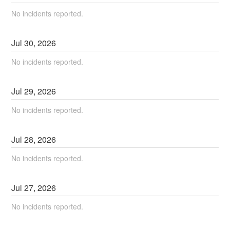
No incidents reported.
Jul
30
,
2026
No incidents reported.
Jul
29
,
2026
No incidents reported.
Jul
28
,
2026
No incidents reported.
Jul
27
,
2026
No incidents reported.