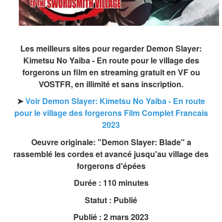
Les meilleurs sites pour regarder Demon Slayer:
Kimetsu No Yaiba - En route pour le village des
forgerons un film en streaming gratuit en VF ou
VOSTFR, en illimité et sans inscription.
➤
Voir Demon Slayer: Kimetsu No Yaiba - En route
pour le village des forgerons Film Complet Francais
2023
Oeuvre originale: "Demon Slayer: Blade" a
rassemblé les cordes et avancé jusqu'au village des
forgerons d'épées
Durée : 110 minutes
Statut : Publié
Publié : 2 mars 2023