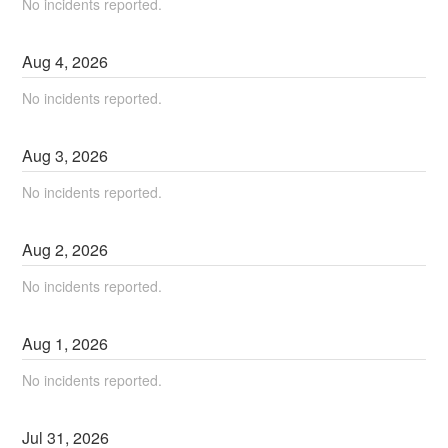
No incidents reported.
Aug
4
,
2026
No incidents reported.
Aug
3
,
2026
No incidents reported.
Aug
2
,
2026
No incidents reported.
Aug
1
,
2026
No incidents reported.
Jul
31
,
2026